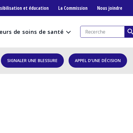
sibilisation et éducation
La Commission
Nous joindre
eurs de soins de santé
SIGNALER UNE BLESSURE
APPEL D’UNE DÉCISION