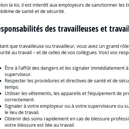
lon la loi, il est interdit aux employeurs de sanctionner les t
blème de santé et de sécurité.
sponsabilités des travailleuses et travai
tant que travailleuse ou travailleur, vous avez un grand rôle
urité au travail – et de celles de vos collègues. Voici vos resp
Être à l’affût des dangers et les signaler immédiatement
superviseur.
Respecter les procédures et directives de santé et de sécu
temps.
Utiliser les vêtements, les appareils et l’équipement de pr
correctement.
Signaler à votre employeur ou à votre superviseure ou su
le lieu de travail.
Obtenir des soins rapidement en cas de blessure professi
votre blessure est liée au travail.