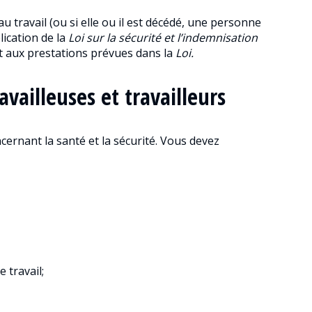
u travail (ou si elle ou il est décédé, une personne
ication de la
Loi sur la sécurité et l’indemnisation
oit aux prestations prévues dans la
Loi.
availleuses et travailleurs
cernant la santé et la sécurité. Vous devez
e travail;