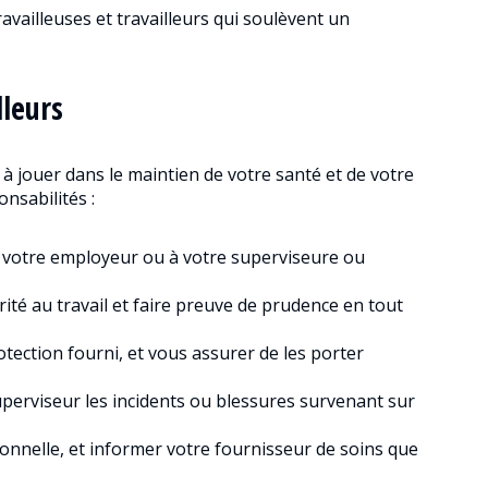
ravailleuses et travailleurs qui soulèvent un
lleurs
 à jouer dans le maintien de votre santé et de votre
onsabilités :
 à votre employeur ou à votre superviseure ou
rité au travail et faire preuve de prudence en tout
otection fourni, et vous assurer de les porter
perviseur les incidents ou blessures survenant sur
onnelle, et informer votre fournisseur de soins que