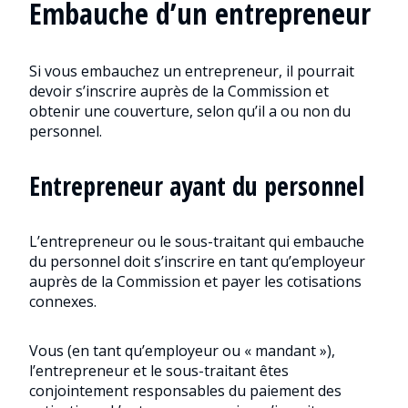
Embauche d’un entrepreneur
Si vous embauchez un entrepreneur, il pourrait
devoir s’inscrire auprès de la Commission et
obtenir une couverture, selon qu’il a ou non du
personnel.
Entrepreneur ayant du personnel
L’entrepreneur ou le sous-traitant qui embauche
du personnel doit s’inscrire en tant qu’employeur
auprès de la Commission et payer les cotisations
connexes.
Vous (en tant qu’employeur ou « mandant »),
l’entrepreneur et le sous-traitant êtes
conjointement responsables du paiement des