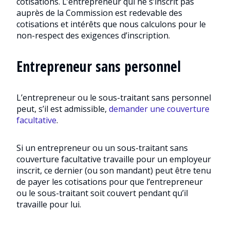
cotisations. L’entrepreneur qui ne s’inscrit pas
auprès de la Commission est redevable des
cotisations et intérêts que nous calculons pour le
non-respect des exigences d’inscription.
Entrepreneur sans personnel
L’entrepreneur ou le sous-traitant sans personnel
peut, s’il est admissible,
demander une couverture
facultative
.
Si un entrepreneur ou un sous-traitant sans
couverture facultative travaille pour un employeur
inscrit, ce dernier (ou son mandant) peut être tenu
de payer les cotisations pour que l’entrepreneur
ou le sous-traitant soit couvert pendant qu’il
travaille pour lui.