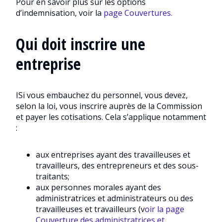
Pour en savoir plus sur les options
d’indemnisation, voir la
page Couvertures.
Qui doit inscrire une
entreprise
ISi vous embauchez du personnel, vous devez,
selon la loi, vous inscrire auprès de la Commission
et payer les cotisations. Cela s’applique notamment
:
aux entreprises ayant des travailleuses et
travailleurs, des entrepreneurs et des sous-
traitants;
aux personnes morales ayant des
administratrices et administrateurs ou des
travailleuses et travailleurs (v
oir la page
Couverture des administratrices et