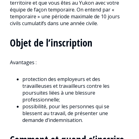
territoire et que vous êtes au Yukon avec votre
équipe de façon temporaire. On entend par «
temporaire » une période maximale de 10 jours
civils cumulatifs dans une année civile.
Objet de l’inscription
Avantages :
protection des employeurs et des
travailleuses et travailleurs contre les
poursuites liées à une blessure
professionnelle;
possibilité, pour les personnes qui se
blessent au travail, de présenter une
demande d’indemnisation.