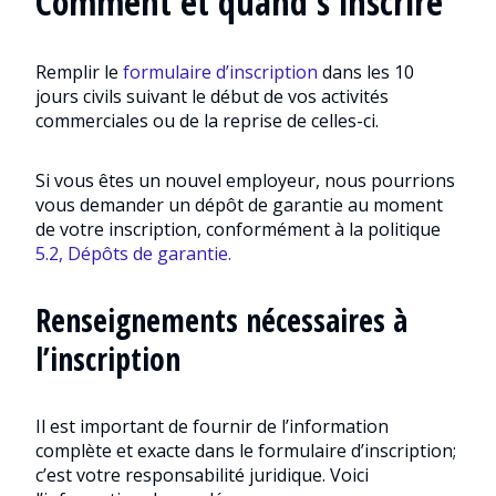
Comment et quand s’inscrire
Remplir le
formulaire d’inscription
dans les 10
jours civils suivant le début de vos activités
commerciales ou de la reprise de celles-ci.
Si vous êtes un nouvel employeur, nous pourrions
vous demander un dépôt de garantie au moment
de votre inscription, conformément à la politique
5.2, Dépôts de garantie.
Renseignements nécessaires à
l’inscription
Il est important de fournir de l’information
complète et exacte dans le formulaire d’inscription;
c’est votre responsabilité juridique. Voici