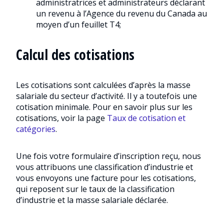
administratrices et administrateurs déclarant
un revenu à l’Agence du revenu du Canada au
moyen d’un feuillet T4;
Calcul des cotisations
Les cotisations sont calculées d’après la masse
salariale du secteur d’activité. Il y a toutefois une
cotisation minimale. Pour en savoir plus sur les
cotisations, voir la page
Taux de cotisation et
catégories
.
Une fois votre formulaire d’inscription reçu, nous
vous attribuons une classification d’industrie et
vous envoyons une facture pour les cotisations,
qui reposent sur le taux de la classification
d’industrie et la masse salariale déclarée.