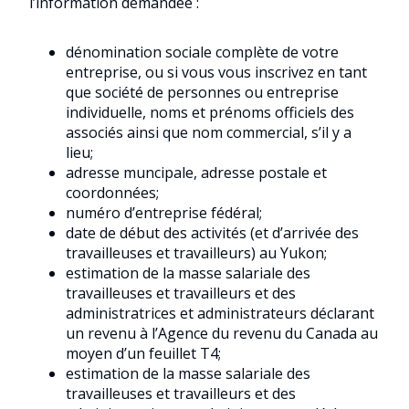
l’information demandée :
dénomination sociale complète de votre
entreprise, ou si vous vous inscrivez en tant
que société de personnes ou entreprise
individuelle, noms et prénoms officiels des
associés ainsi que nom commercial, s’il y a
lieu;
adresse muncipale, adresse postale et
coordonnées;
numéro d’entreprise fédéral;
date de début des activités (et d’arrivée des
travailleuses et travailleurs) au Yukon;
estimation de la masse salariale des
travailleuses et travailleurs et des
administratrices et administrateurs déclarant
un revenu à l’Agence du revenu du Canada au
moyen d’un feuillet T4;
estimation de la masse salariale des
travailleuses et travailleurs et des