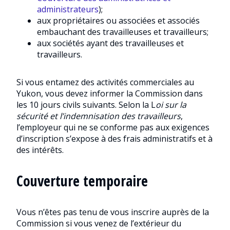
administrateurs
);
aux propriétaires ou associées et associés
embauchant des travailleuses et travailleurs;
aux sociétés ayant des travailleuses et
travailleurs.
Si vous entamez des activités commerciales au
Yukon, vous devez informer la Commission dans
les 10 jours civils suivants. Selon la L
oi sur la
sécurité et l’indemnisation des travailleurs
,
l’employeur qui ne se conforme pas aux exigences
d’inscription s’expose à des frais administratifs et à
des intérêts.
Couverture temporaire
Vous n’êtes pas tenu de vous inscrire auprès de la
Commission si vous venez de l’extérieur du