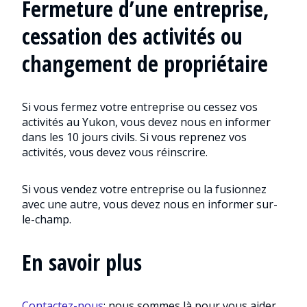
Fermeture d’une entreprise,
cessation des activités ou
changement de propriétaire
Si vous fermez votre entreprise ou cessez vos
activités au Yukon, vous devez nous en informer
dans les 10 jours civils. Si vous reprenez vos
activités, vous devez vous réinscrire.
Si vous vendez votre entreprise ou la fusionnez
avec une autre, vous devez nous en informer sur-
le-champ.
En savoir plus
Contactez-nous
; nous sommes là pour vous aider.