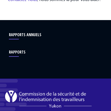
RAPPORTS ANNUELS
RAPPORTS