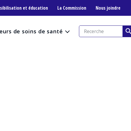
sibilisation et éducation
La Commission
Nous joindre
eurs de soins de santé