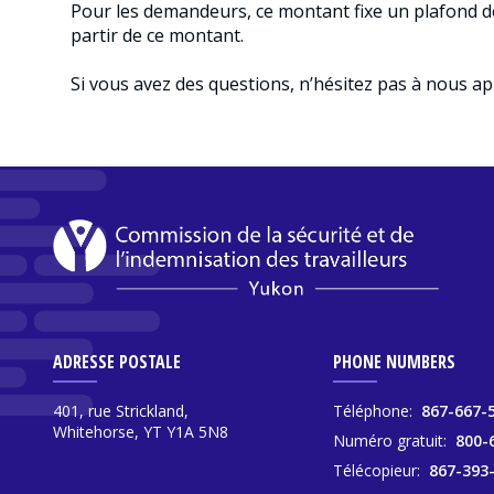
Pour les demandeurs, ce montant fixe un plafond de
partir de ce montant.
Si vous avez des questions, n’hésitez pas à nous 
ADRESSE POSTALE
PHONE NUMBERS
401, rue Strickland,
Téléphone:
867-667-
Whitehorse, YT Y1A 5N8
Numéro gratuit:
800-
Télécopieur:
867-393