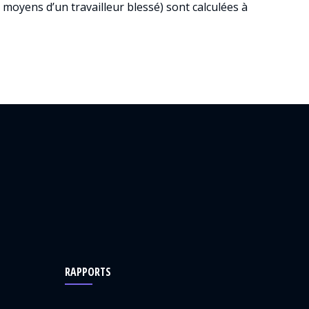
moyens d’un travailleur blessé) sont calculées à
RAPPORTS