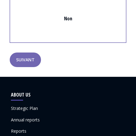
Non
SUIVANT
ABOUT US
Strategic Plan
Annual reports
Reports