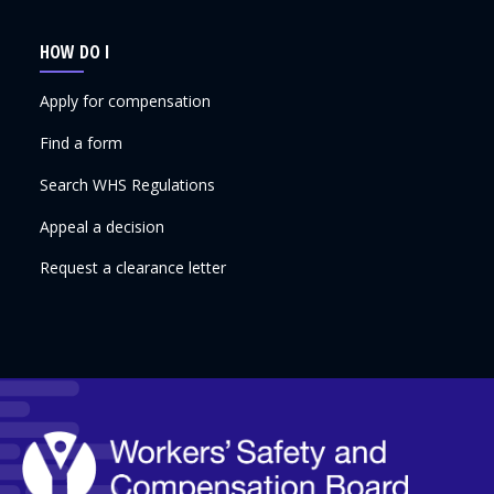
HOW DO I
Apply for compensation
Find a form
Search WHS Regulations
Appeal a decision
Request a clearance letter