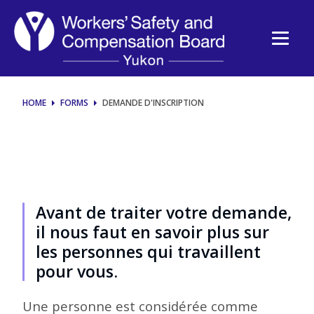
Demande
d'inscription
HOME
FORMS
DEMANDE D'INSCRIPTION
Avant de traiter votre demande,
il nous faut en savoir plus sur
les personnes qui travaillent
pour vous.
Une personne est considérée comme