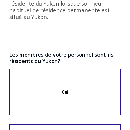
résidente du Yukon lorsque son lieu
habituel de résidence permanente est
situé au Yukon.
Les membres de votre personnel sont-ils
résidents du Yukon?
Oui