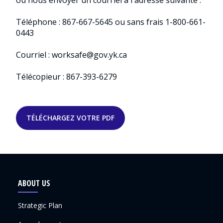
Téléphone : 867-667-5645 ou sans frais 1-800-661-
0443
Courriel :
worksafe@gov.yk.ca
Télécopieur : 867-393-6279
TÉLÉCHARGEZ VOTRE PDF
ABOUT US
Strategic Plan