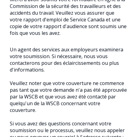
Commission de la sécurité des travailleurs et des
accidents du travail. Veuillez vous assurer que
votre rapport d'emploi de Service Canada et une
copie de votre rapport d'audience sont soumis une
fois que vous les avez.
Un agent des services aux employeurs examinera
votre soumission. Si nécessaire, nous vous
contacterons pour des éclaircissements ou plus
d'informations.
Veuillez noter que votre couverture ne commence
pas tant que votre demande n'a pas été approuvée
par la WSCB et que vous avez été contacté par
quelqu'un de la WSCB concernant votre
couverture.
Si vous avez des questions concernant votre
soumission ou le processus, veuillez nous appeler
ou nous envoyer un courriel à l'adresse suivante :