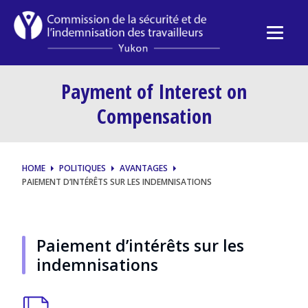
Payment of Interest on
Compensation
HOME
POLITIQUES
AVANTAGES
PAIEMENT D’INTÉRÊTS SUR LES INDEMNISATIONS
Paiement d’intérêts sur les
indemnisations