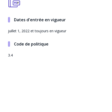
Dates d'entrée en vigueur
juillet 1, 2022 et toujours en vigueur
Code de politique
3.4