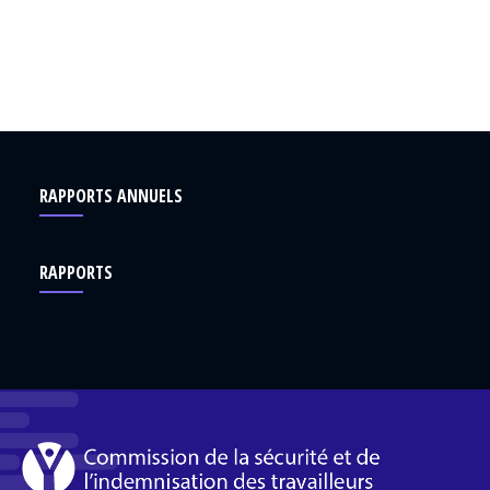
RAPPORTS ANNUELS
RAPPORTS